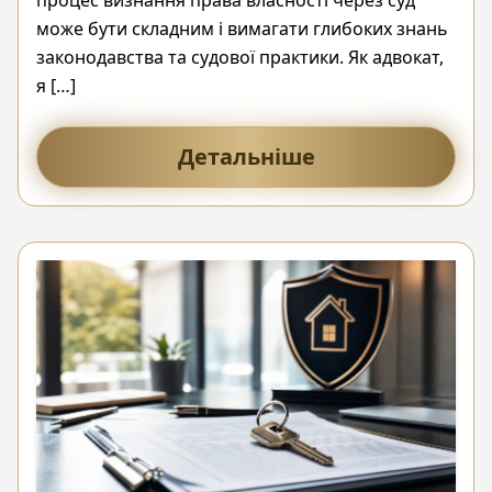
може бути складним і вимагати глибоких знань
законодавства та судової практики. Як адвокат,
я […]
Детальніше