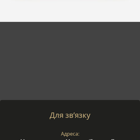
Для зв’язку
Адреса: