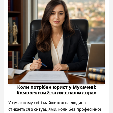
Коли потрібен юрист у Мукачеві:
Комплексний захист ваших прав
У сучасному світі майже кожна людина
стикається з ситуаціями, коли без професійної