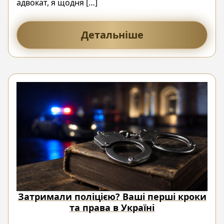
адвокат, я щодня […]
Детальніше
Затримали поліцією? Ваші перші кроки
та права в Україні