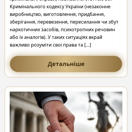
Кримінального кодексу України (незаконне
виробництво, виготовлення, придбання,
зберігання, перевезення, пересилання чи збут
наркотичних засобів, психотропних речовин
або їх аналогів). У таких ситуаціях вкрай
важливо розуміти свої права та […]
Детальніше