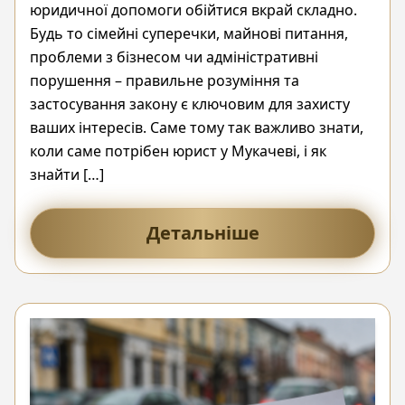
юридичної допомоги обійтися вкрай складно.
Будь то сімейні суперечки, майнові питання,
проблеми з бізнесом чи адміністративні
порушення – правильне розуміння та
застосування закону є ключовим для захисту
ваших інтересів. Саме тому так важливо знати,
коли саме потрібен юрист у Мукачеві, і як
знайти […]
Детальніше