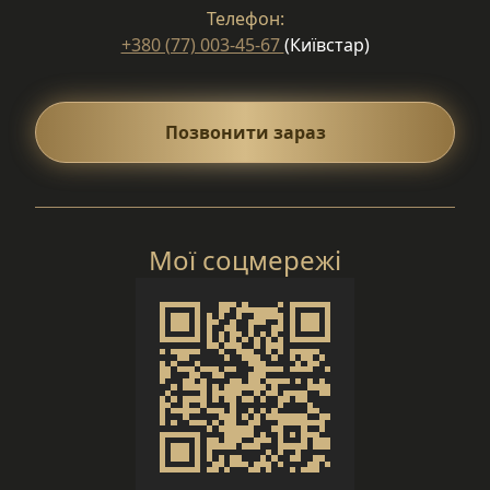
Телефон:
+380 (77) 003-45-67
(Київстар)
Позвонити зараз
Мої соцмережі