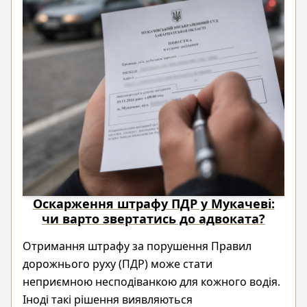
Оскарження штрафу ПДР у Мукачеві:
чи варто звертатись до адвоката?
Отримання штрафу за порушення Правил
дорожнього руху (ПДР) може стати
неприємною несподіванкою для кожного водія.
Іноді такі рішення виявляються