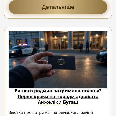
Детальніше
Вашого родича затримала поліція?
Перші кроки та поради адвоката
Анжеліки Буташ
Звістка про затримання близької людини