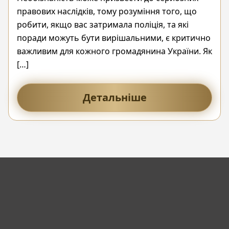
правових наслідків, тому розуміння того, що
робити, якщо вас затримала поліція, та які
поради можуть бути вирішальними, є критично
важливим для кожного громадянина України. Як
[…]
Детальніше