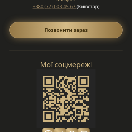
+380 (77) 003-45-67
(Київстар)
Позвонити зараз
Мої соцмережі